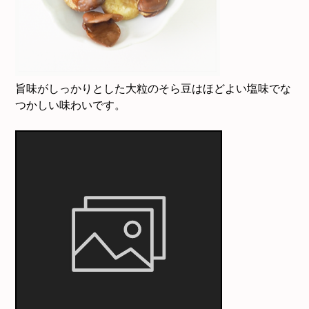
旨味がしっかりとした大粒のそら豆はほどよい塩味でな
つかしい味わいです。