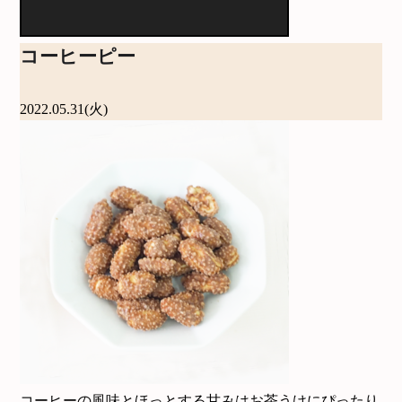
コーヒーピー
2022.05.31(火)
コーヒーの風味とほっとする甘みはお茶うけにぴったり