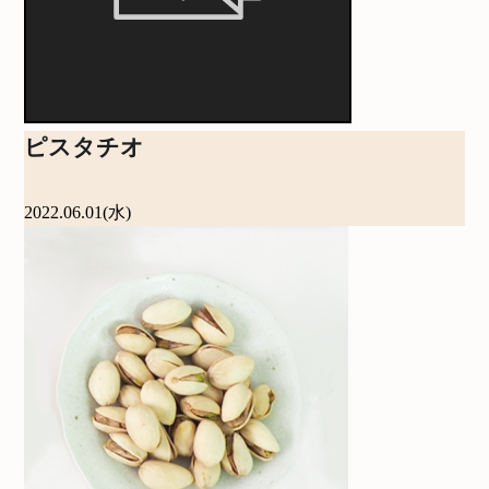
ピスタチオ
2022.06.01(水)