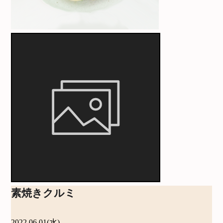
素焼きクルミ
2022.06.01(水)