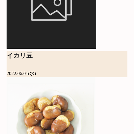
イカリ豆
2022.06.01(水)