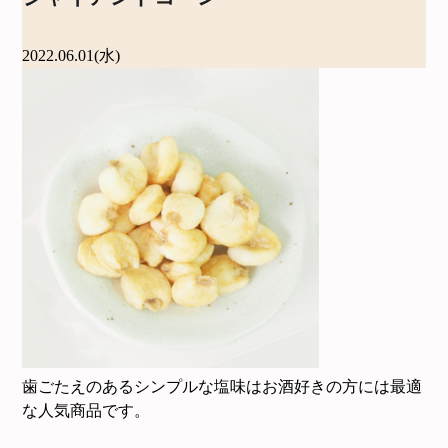
2022.06.01(水)
歯ごたえのあるシンプルな塩味はお酒好きの方には最適
な人気商品です。