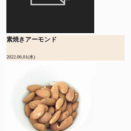
素焼きアーモンド
2022.06.01(水)