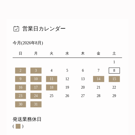
営業日カレンダー
今月(2026年8月)
日
月
火
水
木
金
土
1
2
3
4
5
6
7
8
9
10
11
12
13
14
15
16
17
18
19
20
21
22
23
24
25
26
27
28
29
30
31
発送業務休日
(
)