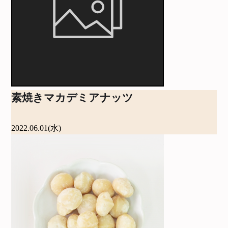
素焼きマカデミアナッツ
2022.06.01(水)