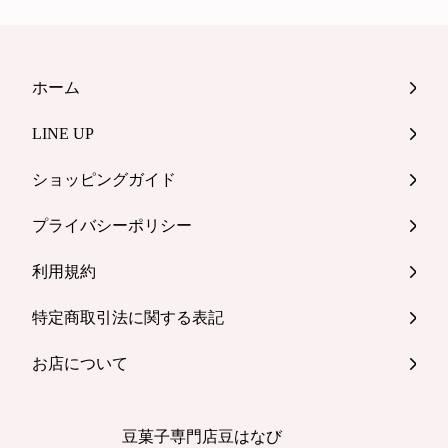
ホーム
LINE UP
ショッピングガイド
プライバシーポリシー
利用規約
特定商取引法に関する表記
お店について
豆菓子専門店豆はなび