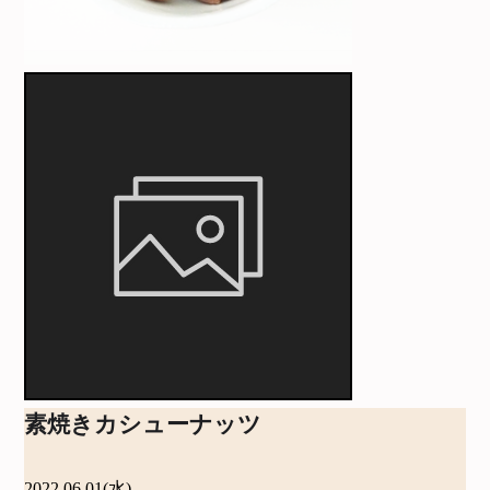
素焼きカシューナッツ
2022.06.01(水)