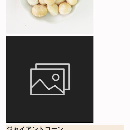
ジャイアントコーン